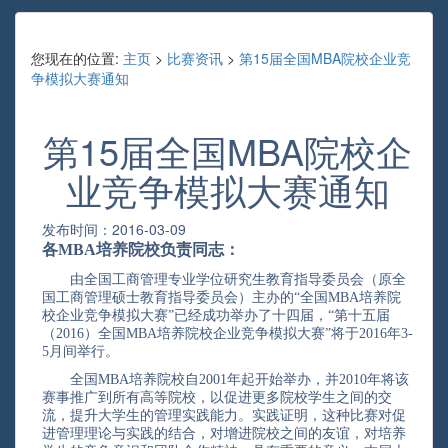
您现在的位置:
主页
>
比赛资讯
>
第15届全国MBA院校企业竞
争模拟大赛通知
第15届全国MBA院校企
业竞争模拟大赛通知
发布时间：2016-03-09
各MBA培养院校负责同志：
由全国工商管理专业学位研究生教育指导委员会（原全
国工商管理硕士教育指导委员会）主办的“全国MBA培养院
校企业竞争模拟大赛”已经成功举办了十四届，“第十五届
（201
6
）全国MBA培养院校企业竞争模拟大赛”将于201
6
年3-
5月间举行。
全国MBA培养院校自2001年起开始举办，并2010年将该
赛事推广到所有高等院校，以促进更多院校学生之间的交
流，提升大学生的管理实践能力。实践证明，这种比赛对促
进管理理论与实践的结合，对增进院校之间的友谊，对培养